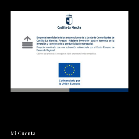
Mi Cuenta