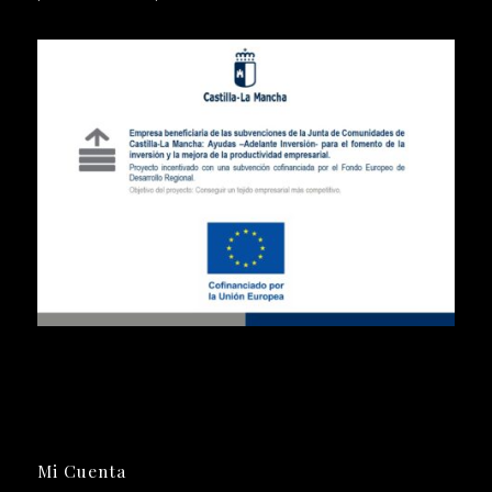
Mi Cuenta