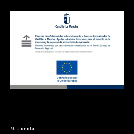
Mi Cuenta