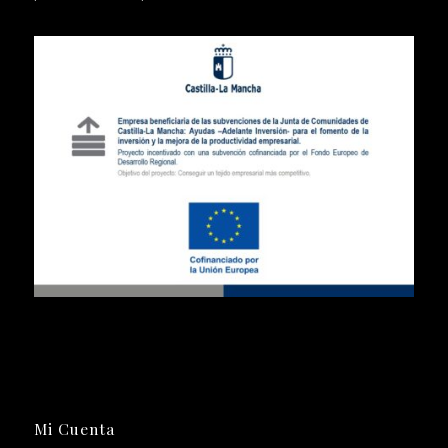
Mi Cuenta