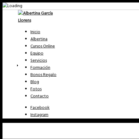
Inicio
Albertina
Cursos Online
Equipo
Servicios
Formación
Bonos Regalo
Blog
Fotos
Contacto
Facebook
Instagram