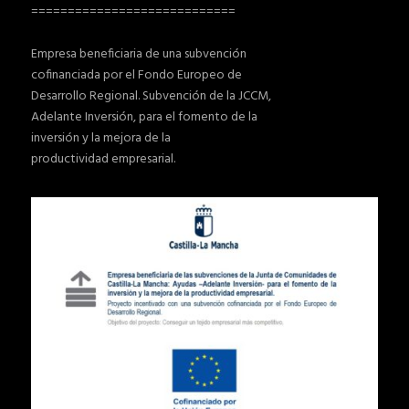
============================
Empresa beneficiaria de una subvención
cofinanciada por el Fondo Europeo de
Desarrollo Regional. Subvención de la JCCM,
Adelante Inversión, para el fomento de la
inversión y la mejora de la
productividad empresarial.