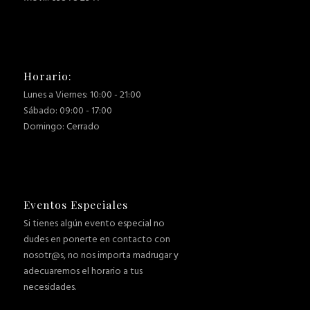
Horario:
Lunes a Viernes: 10:00 - 21:00
Sábado: 09:00 - 17:00
Domingo: Cerrado
Eventos Especiales
Si tienes algún evento especial no
dudes en ponerte en contacto con
nosotr@s, no nos importa madrugar y
adecuaremos el horario a tus
necesidades.