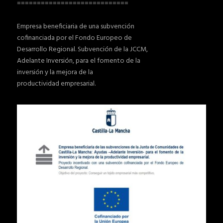
============================
Empresa beneficiaria de una subvención
cofinanciada por el Fondo Europeo de
Desarrollo Regional. Subvención de la JCCM,
Adelante Inversión, para el fomento de la
inversión y la mejora de la
productividad empresarial.