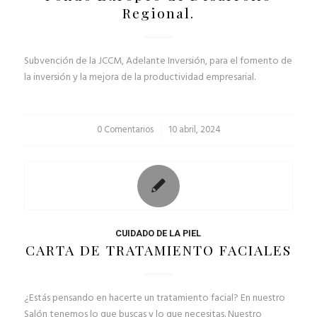
Regional.
Subvención de la JCCM, Adelante Inversión, para el fomento de
la inversión y la mejora de la productividad empresarial.
0 Comentarios
/
10 abril, 2024
CUIDADO DE LA PIEL
CARTA DE TRATAMIENTO FACIALES
¿Estás pensando en hacerte un tratamiento facial? En nuestro
Salón tenemos lo que buscas y lo que necesitas. Nuestro