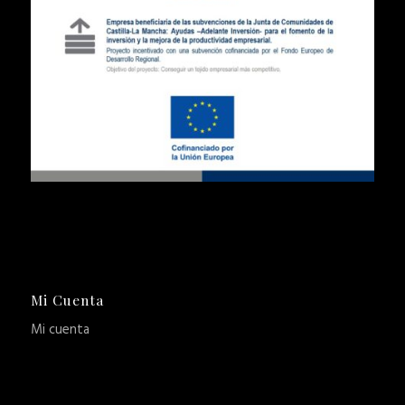
Mi Cuenta
Mi cuenta