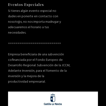
Eventos Especiales
Si tienes algún evento especial no
dudes en ponerte en contacto con
nosotr@s, no nos importa madrugar y
adecuaremos el horario a tus
necesidades.
============================
Empresa beneficiaria de una subvención
cofinanciada por el Fondo Europeo de
Desarrollo Regional. Subvención de la JCCM,
Adelante Inversión, para el fomento de la
inversión y la mejora de la
productividad empresarial.